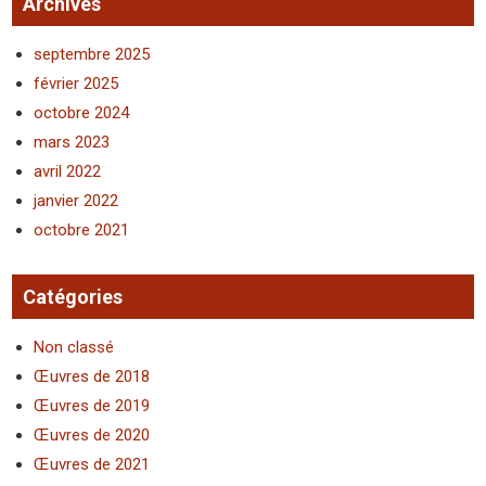
Archives
septembre 2025
février 2025
octobre 2024
mars 2023
avril 2022
janvier 2022
octobre 2021
Catégories
Non classé
Œuvres de 2018
Œuvres de 2019
Œuvres de 2020
Œuvres de 2021