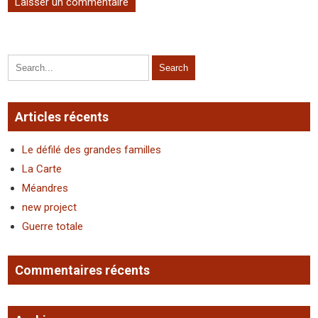
Articles récents
Le défilé des grandes familles
La Carte
Méandres
new project
Guerre totale
Commentaires récents