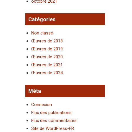
octobre 2021
Catégories
Non classé
Œuvres de 2018
Œuvres de 2019
Œuvres de 2020
Œuvres de 2021
Œuvres de 2024
Méta
Connexion
Flux des publications
Flux des commentaires
Site de WordPress-FR