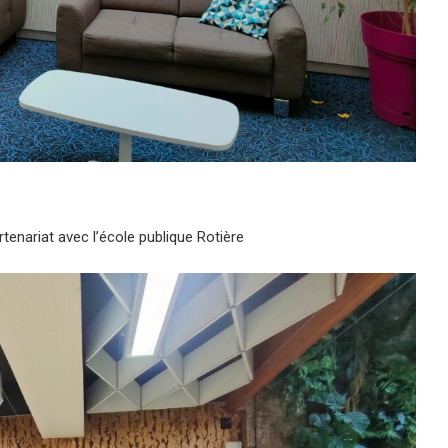
enariat avec l’école publique Rotière