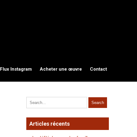
Flux Instagram
Acheter une œuvre
Contact
Articles récents