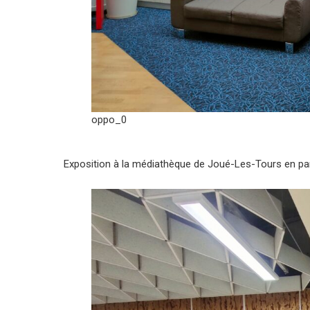
oppo_0
Exposition à la médiathèque de Joué-Les-Tours en part