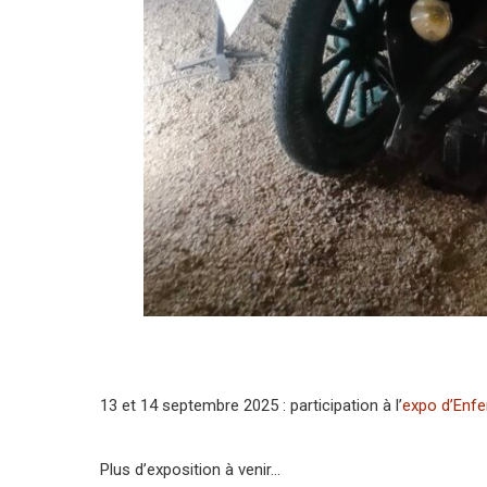
13 et 14 septembre 2025 : participation à l’
expo d’Enfe
Plus d’exposition à venir…