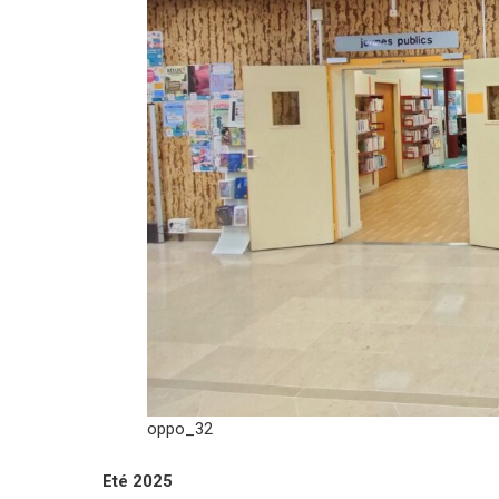
oppo_32
Eté 2025