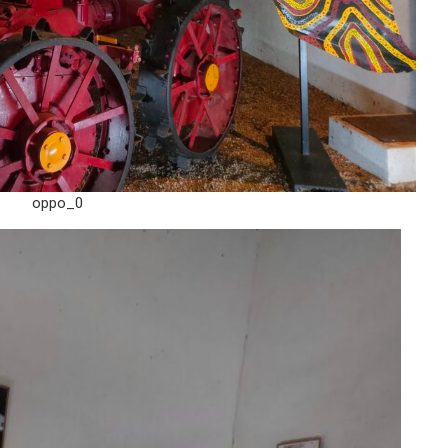
oppo_0