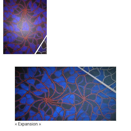
« Expansion »