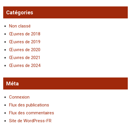
Catégories
Non classé
Œuvres de 2018
Œuvres de 2019
Œuvres de 2020
Œuvres de 2021
Œuvres de 2024
Méta
Connexion
Flux des publications
Flux des commentaires
Site de WordPress-FR