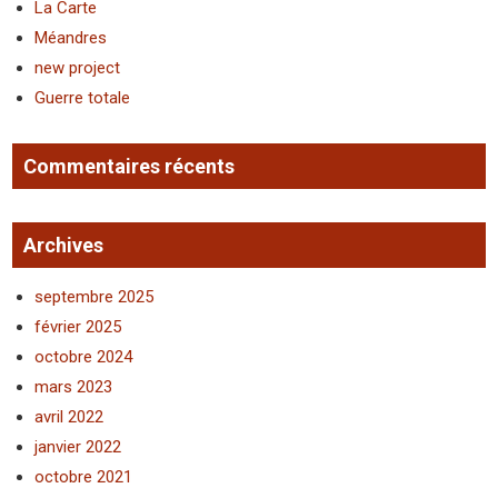
La Carte
Méandres
new project
Guerre totale
Commentaires récents
Archives
septembre 2025
février 2025
octobre 2024
mars 2023
avril 2022
janvier 2022
octobre 2021