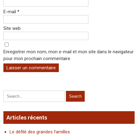
E-mail
*
Site web
Enregistrer mon nom, mon e-mail et mon site dans le navigateur
pour mon prochain commentaire.
Articles récents
Le défilé des grandes familles